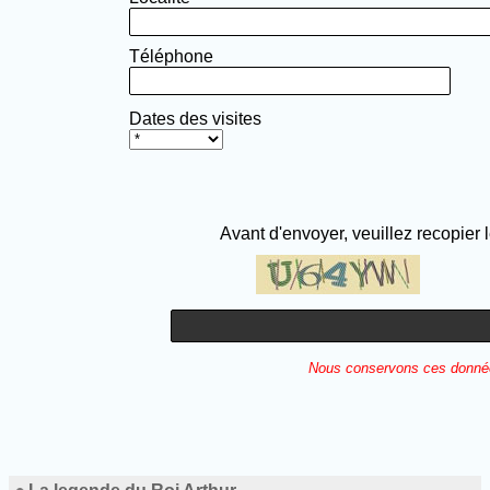
Téléphone
Dates des visites
Avant d'envoyer, veuillez recopier 
Nous conservons ces données