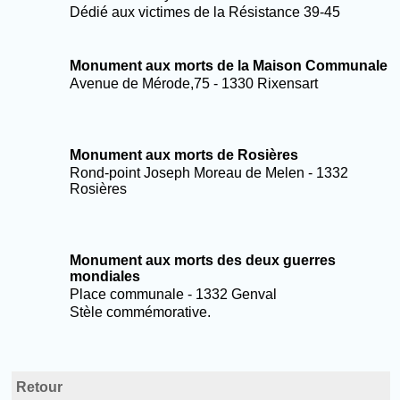
Dédié aux victimes de la Résistance 39-45
Monument aux morts de la Maison Communale
Avenue de Mérode,75 - 1330 Rixensart
Monument aux morts de Rosières
Rond-point Joseph Moreau de Melen - 1332
Rosières
Monument aux morts des deux guerres
mondiales
Place communale - 1332 Genval
Stèle commémorative.
Retour